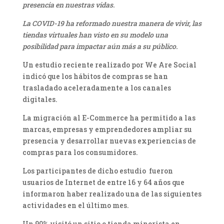
presencia en nuestras vidas.
La COVID-19 ha reformado nuestra manera de vivir, las
tiendas virtuales han visto en su modelo una
posibilidad para impactar aún más a su público.
Un estudio reciente realizado por We Are Social
indicó que los hábitos de compras se han
trasladado aceleradamente a los canales
digitales.
La migración al E-Commerce ha permitido a las
marcas, empresas y emprendedores ampliar su
presencia y desarrollar nuevas experiencias de
compras para los consumidores.
Los participantes de dicho estudio fueron
usuarios de Internet de entre 16 y 64 años que
informaron haber realizado una de las siguientes
actividades en el último mes.
Un 90% visitó un sitio o tienda minorista en