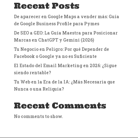
Recent Posts
De aparecer en Google Maps a vender más: Guía
de Google Business Profile para Pymes
De SEO a GEO: La Guía Maestra para Posicionar
Marcas en ChatGPT y Gemini (2026)
Tu Negocio en Peligro: Por qué Depender de
Facebook o Google ya no es Suficiente
El Estado del Email Marketing en 2026: ¿Sigue
siendo rentable?
Tu Web en la Era de la IA: ¿Más Necesaria que
Nunca o una Reliquia?
Recent Comments
No comments to show.