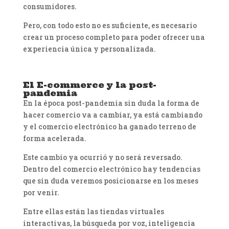
consumidores.
Pero, con todo esto no es suficiente, es necesario
crear un proceso completo para poder ofrecer una
experiencia única y personalizada.
El E-commerce y la post-
pandemia
En la época post-pandemia sin duda la forma de
hacer comercio va a cambiar, ya está cambiando
y el comercio electrónico ha ganado terreno de
forma acelerada.
Este cambio ya ocurrió y no será reversado.
Dentro del comercio electrónico hay tendencias
que sin duda veremos posicionarse en los meses
por venir.
Entre ellas están las tiendas virtuales
interactivas, la búsqueda por voz, inteligencia