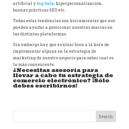
artificial y
big data
, hiperpersonalización,
buenas prácticas SEO etc.
Todas estas tendencias son herramientas que nos
pueden ayudar a posicionar nuestras marcas en
las distintas plataformas.
Sin embargo hay que evaluar bien a la hora de
implementar alguna en la estrategia de
marketing de nuestro negocio para saber cual es
la más conveniente.
¿Necesitas asesoría para
llevar a cabo tu estrategia de
comercio electrónico? ¡Sólo
debes escribirnos!
Search