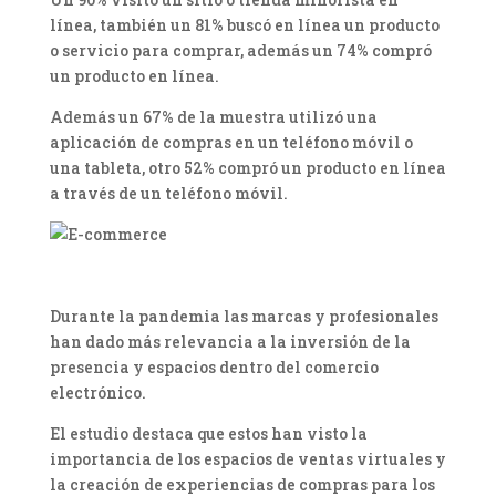
línea, también un 81% buscó en línea un producto
o servicio para comprar, además un 74% compró
un producto en línea.
Además un 67% de la muestra utilizó una
aplicación de compras en un teléfono móvil o
una tableta, otro 52% compró un producto en línea
a través de un teléfono móvil.
Durante la pandemia las marcas y profesionales
han dado más relevancia a la inversión de la
presencia y espacios dentro del comercio
electrónico.
El estudio destaca que estos han visto la
importancia de los espacios de ventas virtuales y
la creación de experiencias de compras para los