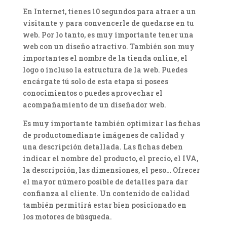
En Internet, tienes 10 segundos para atraer a un
visitante y para convencerle de quedarse en tu
web. Por lo tanto, es muy importante tener una
web con un diseño atractivo. También son muy
importantes el nombre de la tienda online, el
logo o incluso la estructura de la web. Puedes
encárgate tú solo de esta etapa si posees
conocimientos o puedes aprovechar el
acompañamiento de un diseñador web.
Es muy importante también optimizar las fichas
de productomediante imágenes de calidad y
una descripción detallada. Las fichas deben
indicar el nombre del producto, el precio, el IVA,
la descripción, las dimensiones, el peso… Ofrecer
el mayor número posible de detalles para dar
confianza al cliente. Un contenido de calidad
también permitirá estar bien posicionado en
los motores de búsqueda.