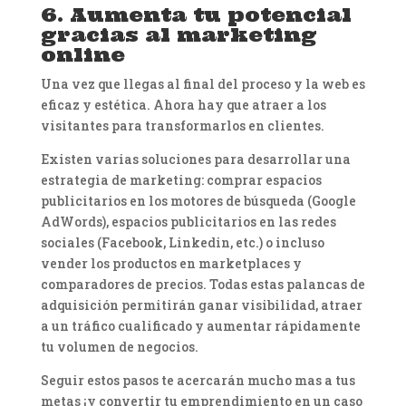
6. Aumenta tu potencial
gracias al marketing
online
Una vez que llegas al final del proceso y la web es
eficaz y estética. Ahora hay que atraer a los
visitantes para transformarlos en clientes.
Existen varias soluciones para desarrollar una
estrategia de marketing: comprar espacios
publicitarios en los motores de búsqueda (Google
AdWords), espacios publicitarios en las redes
sociales (Facebook, Linkedin, etc.) o incluso
vender los productos en marketplaces y
comparadores de precios. Todas estas palancas de
adquisición permitirán ganar visibilidad, atraer
a un tráfico cualificado y aumentar rápidamente
tu volumen de negocios.
Seguir estos pasos te acercarán mucho mas a tus
metas ¡y convertir tu emprendimiento en un caso