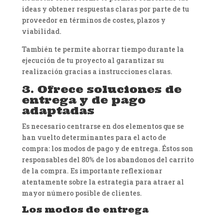
ideas y obtener respuestas claras por parte de tu
proveedor en términos de costes, plazos y
viabilidad.
También te permite ahorrar tiempo durante la
ejecución de tu proyecto al garantizar su
realización gracias a instrucciones claras.
3. Ofrece soluciones de
entrega y de pago
adaptadas
Es necesario centrarse en dos elementos que se
han vuelto determinantes para el acto de
compra: los modos de pago y de entrega. Éstos son
responsables del 80% de los abandonos del carrito
de la compra. Es importante reflexionar
atentamente sobre la estrategia para atraer al
mayor número posible de clientes.
Los modos de entrega