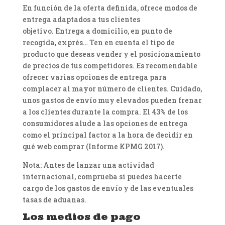
En función de la oferta definida, ofrece modos de
entrega adaptados a tus clientes
objetivo. Entrega a domicilio, en punto de
recogida, exprés… Ten en cuenta el tipo de
producto que deseas vender y el posicionamiento
de precios de tus competidores. Es recomendable
ofrecer varias opciones de entrega para
complacer al mayor número de clientes. Cuidado,
unos gastos de envío muy elevados pueden frenar
a los clientes durante la compra. El 43% de los
consumidores alude a las opciones de entrega
como el principal factor a la hora de decidir en
qué web comprar (Informe KPMG 2017).
Nota: Antes de lanzar una actividad
internacional, comprueba si puedes hacerte
cargo de los gastos de envío y de las eventuales
tasas de aduanas.
Los medios de pago