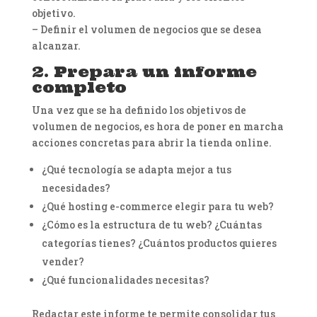
objetivo.
– Definir el volumen de negocios que se desea
alcanzar.
2. Prepara un informe
completo
Una vez que se ha definido los objetivos de
volumen de negocios, es hora de poner en marcha
acciones concretas para abrir la tienda online.
¿Qué tecnología se adapta mejor a tus
necesidades?
¿Qué hosting e-commerce elegir para tu web?
¿Cómo es la estructura de tu web? ¿Cuántas
categorías tienes? ¿Cuántos productos quieres
vender?
¿Qué funcionalidades necesitas?
Redactar este informe te permite consolidar tus