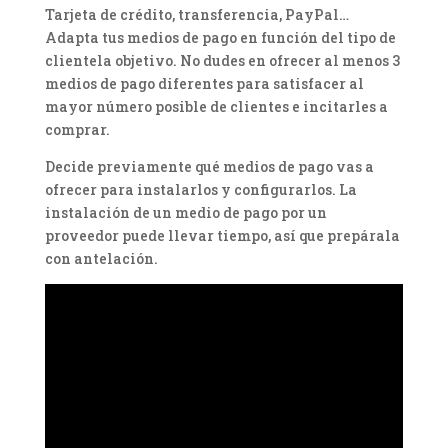
Tarjeta de crédito, transferencia, PayPal…
Adapta tus medios de pago en función del tipo de
clientela objetivo. No dudes en ofrecer al menos 3
medios de pago diferentes para satisfacer al
mayor número posible de clientes e incitarles a
comprar.
Decide previamente qué medios de pago vas a
ofrecer para instalarlos y configurarlos. La
instalación de un medio de pago por un
proveedor puede llevar tiempo, así que prepárala
con antelación.