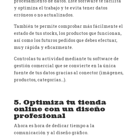
procesamiento de datos. Este software te facilita
y optimiza el trabajo y te evita tener datos
erróneos o no actualizados.
También te permite comprobar más fácilmente el
estado de tus stocks, los productos que funcionan,
así como los futuros pedidos que debes efectuar,
muy rápida y eficazmente.
Controlas tu actividad mediante tu software de
gestión comercial que se convierte en la única
fuente de tus datos gracias al conector (imágenes,
productos, categorías…).
5. Optimiza tu tienda
online con un diseño
profesional
Ahora es hora de dedicar tiempo a la
comunicación y al diseño gráfico.