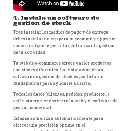
4. Instala un software de
gestión de stock
Tras instalar los medios de pago y de entrega,
debes instalar un erp para tu ecommerce (gestión
comercial) que te permita centralizar la gestión
de tu actividad.
Tu web de e-commerce ofrece varios productos
con stocks diferentes. La instalación de un
software de gestión de stock es por lo tanto
fundamental para ayudarte a diario.
Todos los datos (clientes, pedidos, productos…)
están sincronizados entre la web y el software de
gestión comercial.
Éstos se actualizan automáticamente para
ofrecer una precisión óptima en el