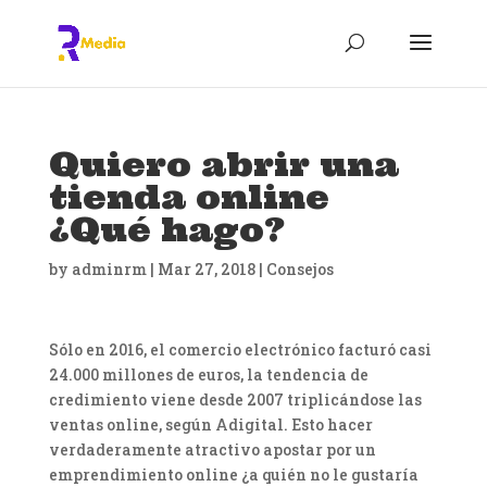
Quiero abrir una
tienda online
¿Qué hago?
by
adminrm
|
Mar 27, 2018
|
Consejos
Sólo en 2016, el comercio electrónico facturó casi
24.000 millones de euros, la tendencia de
credimiento viene desde 2007 triplicándose las
ventas online, según Adigital. Esto hacer
verdaderamente atractivo apostar por un
emprendimiento online ¿a quién no le gustaría