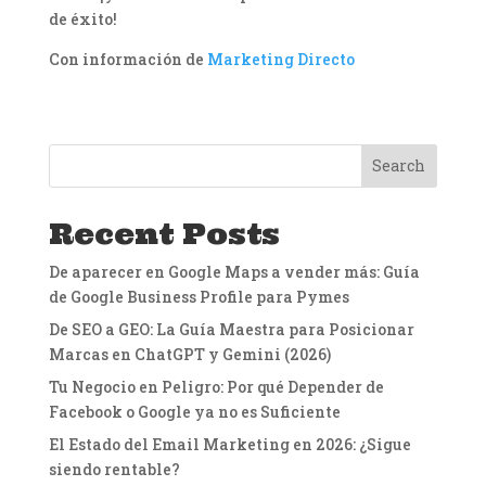
de éxito!
Con información de
Marketing Directo
Search
Recent Posts
De aparecer en Google Maps a vender más: Guía
de Google Business Profile para Pymes
De SEO a GEO: La Guía Maestra para Posicionar
Marcas en ChatGPT y Gemini (2026)
Tu Negocio en Peligro: Por qué Depender de
Facebook o Google ya no es Suficiente
El Estado del Email Marketing en 2026: ¿Sigue
siendo rentable?