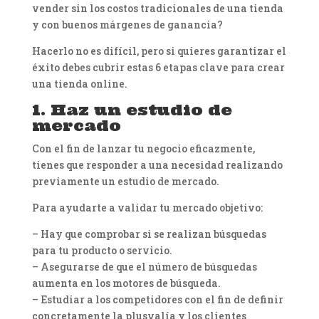
vender sin los costos tradicionales de una tienda
y con buenos márgenes de ganancia?
Hacerlo no es difícil, pero si quieres garantizar el
éxito debes cubrir estas 6 etapas clave para crear
una tienda online.
1. Haz un estudio de
mercado
Con el fin de lanzar tu negocio eficazmente,
tienes que responder a una necesidad realizando
previamente un estudio de mercado.
Para ayudarte a validar tu mercado objetivo:
– Hay que comprobar si se realizan búsquedas
para tu producto o servicio.
– Asegurarse de que el número de búsquedas
aumenta en los motores de búsqueda.
– Estudiar a los competidores con el fin de definir
concretamente la plusvalía y los clientes