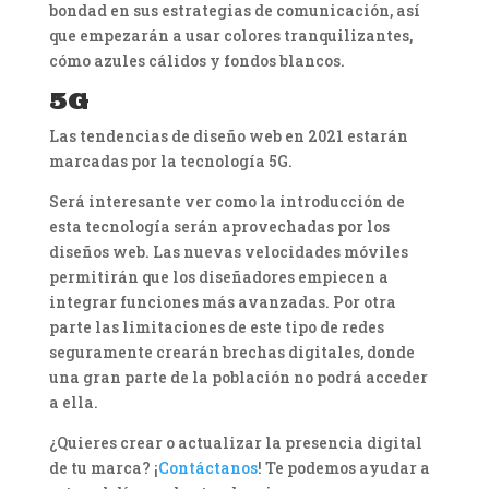
bondad en sus estrategias de comunicación, así
que empezarán a usar colores tranquilizantes,
cómo azules cálidos y fondos blancos.
5G
Las tendencias de diseño web en 2021 estarán
marcadas por la tecnología 5G.
Será interesante ver como la introducción de
esta tecnología serán aprovechadas por los
diseños web. Las nuevas velocidades móviles
permitirán que los diseñadores empiecen a
integrar funciones más avanzadas. Por otra
parte las limitaciones de este tipo de redes
seguramente crearán brechas digitales, donde
una gran parte de la población no podrá acceder
a ella.
¿Quieres crear o actualizar la presencia digital
de tu marca? ¡
Contáctanos
! Te podemos ayudar a