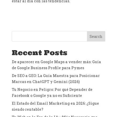
estar al día con las tendencias.
Search
Recent Posts
De aparecer en Google Maps a vender más: Guía
de Google Business Profile para Pymes
De SEO a GEO: La Guía Maestra para Posicionar
Marcas en ChatGPT y Gemini (2026)
Tu Negocio en Peligro: Por qué Depender de
Facebook o Google ya no es Suficiente
El Estado del Email Marketing en 2026: ¿Sigue
siendo rentable?