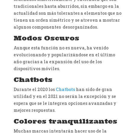
tradicionales hasta aburridos, sin embargo en la
actualidad son más tolerantes a elementos que no
tienen un orden simétrico y se atreven a mostrar
algunos componentes desorganizados.
Modos Oscuros
Aunque esta función no es nueva, ha venido
evolucionando y popularizándose en el último
año gracias a la expansión del uso de los
dispositivos móviles.
Chatbots
Durante el 2020 los
Chatbots
han sido de gran
utilidad y en el 2021 no serán la excepción y se
espera que se le integren opciones avanzadas y
mejores respuestas.
Colores tranquilizantes
Muchas marcas intentarán hacer uso de la