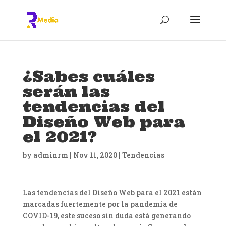
¿Sabes cuáles
serán las
tendencias del
Diseño Web para
el 2021?
by
adminrm
|
Nov 11, 2020
|
Tendencias
Las tendencias del Diseño Web para el 2021 están
marcadas fuertemente por la pandemia de
COVID-19, este suceso sin duda está generando