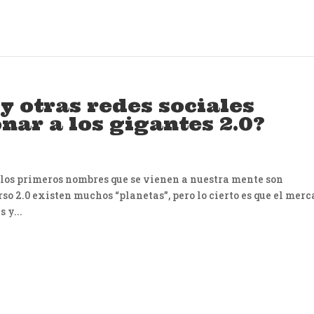
 otras redes sociales
ar a los gigantes 2.0?
 los primeros nombres que se vienen a nuestra mente son
so 2.0 existen muchos “planetas”, pero lo cierto es que el mer
 y...