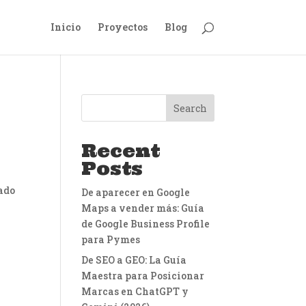
Inicio
Proyectos
Blog
Search
Recent
Posts
cado
De aparecer en Google
Maps a vender más: Guía
de Google Business Profile
para Pymes
De SEO a GEO: La Guía
Maestra para Posicionar
Marcas en ChatGPT y