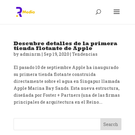
Descubre detalles de la primera
tienda flotante de Apple
by
adminrm
|
Sep 19, 2020
|
Tendencias
El pasado 10 de septiembre Apple ha inaugurado
su primera tienda flotante construida
directamente sobre el agua en Singapur llamada
Apple Marina Bay Sands. Esta nueva estructura,
diseñada por Foster + Partners (una de las firmas
principales de arquitectura en el Reino...
Search