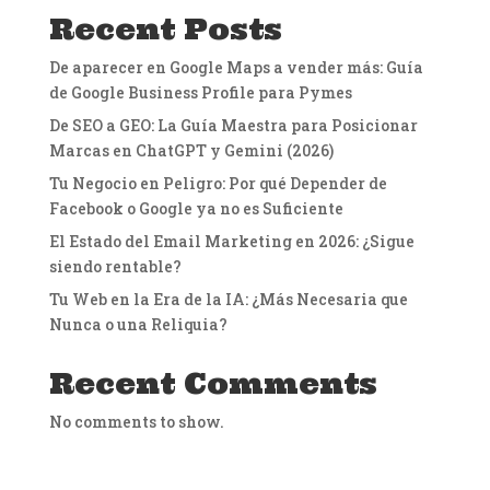
Recent Posts
De aparecer en Google Maps a vender más: Guía
de Google Business Profile para Pymes
De SEO a GEO: La Guía Maestra para Posicionar
Marcas en ChatGPT y Gemini (2026)
Tu Negocio en Peligro: Por qué Depender de
Facebook o Google ya no es Suficiente
El Estado del Email Marketing en 2026: ¿Sigue
siendo rentable?
Tu Web en la Era de la IA: ¿Más Necesaria que
Nunca o una Reliquia?
Recent Comments
No comments to show.